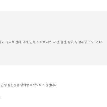
정치적 견해, 국가, 민족, 사회적 지위, 재산, 출신, 장애, 성 정체성, HIVㆍAIDS
균형 잡힌 삶을 영위할 수 있도록 지원합니다.
.