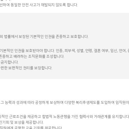
선하여 동일한 안전 사고가 재발되지 않도록 합니다.
국내외 법률에서 보장된 기본적인 인권을 존중하고 보호합니다.
인권을 보호받아야 합니다. 인종, 피부색, 성별, 연령, 결혼 여부, 임신, 언어, 종교, 
 존중하고 배려하는 조직문화를 조성합니다.
 금지합니다.
관련한 보편적인 권리를 보장합니다.
고 그 능력과 성과에 따라 공정하게 보상하며 다양한 복리후생제도를 도입하여 임직원이 
 합리적인 근로조건을 제공하고 합법적 노동관행을 가진 협력사와 거래관계를 유지합니다
진기회 및 보상을 제공합니다.
임직원에게 공평한 교육 기회를 제공합니다.