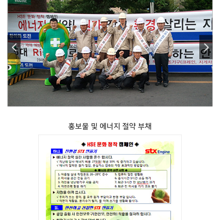
홍보물 및 에너지 절약 부채