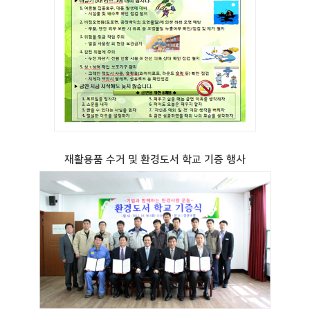
재활용품 수거 및 환경도서 학교 기증 행사