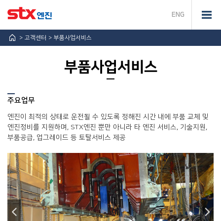
ENG
고객센터
부품사업서비스
부품사업서비스
주요업무
엔진이 최적의 상태로 운전될 수 있도록 정해진 시간 내에 부품 교체 및
엔진정비를 지원하며, STX엔진 뿐만 아니라 타 엔진 서비스, 기술지원,
부품공급, 업그레이드 등 토탈서비스 제공