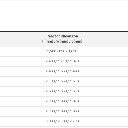
Reactor Dimension
H(mm) / W(mm) / D(mm)
2,500 / 890 / 1,020
2,400 / 1,210 / 1,020
2,400 / 1,680 / 1,490
2,500 / 1,680 / 1,650
2,600 / 1,680 / 1,650
2,700 / 1,990 / 1,920
2,700 / 1,990 / 1,960
3,000 / 2,300 / 2,270