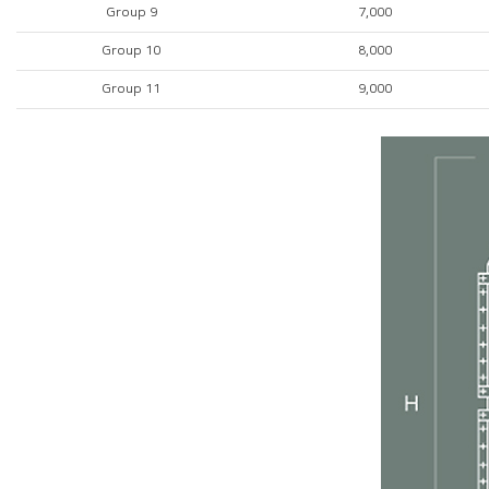
Group 9
7,000
Group 10
8,000
Group 11
9,000