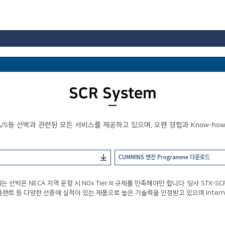
SCR System
 A/S등 선박과 관련된 모든 서비스를 제공하고 있으며, 오랜 경험과 Know-
CUMMINS 엔진 Programme
다운로드
박은 NECA 지역 운항 시 NOx Tier III 규제를 만족해야만 합니다. 당사 STX-S
등 다양한 선종에 실적이 있는 제품으로 높은 기술력을 인정받고 있으며 Internal by-pa